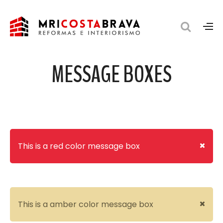
MESSAGE BOXES
This is a red color message box
This is a amber color message box